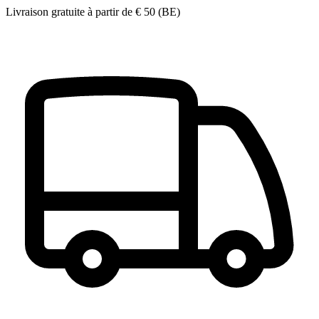
Livraison gratuite à partir de
€ 50
(BE)