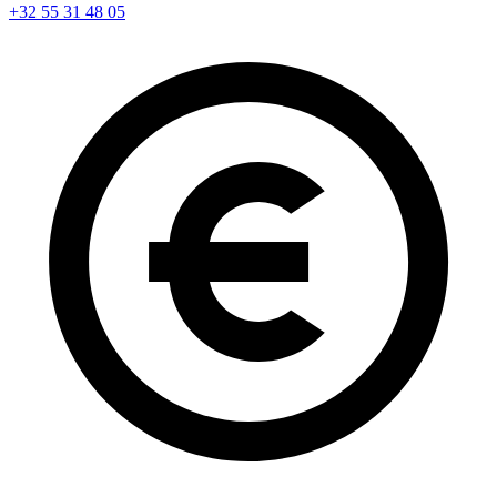
+32 55 31 48 05