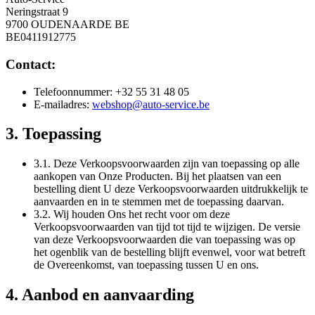
Neringstraat 9
9700 OUDENAARDE BE
BE0411912775
Contact:
Telefoonnummer: +32 55 31 48 05
E-mailadres:
webshop@auto-service.be
3. Toepassing
3.1. Deze Verkoopsvoorwaarden zijn van toepassing op alle
aankopen van Onze Producten. Bij het plaatsen van een
bestelling dient U deze Verkoopsvoorwaarden uitdrukkelijk te
aanvaarden en in te stemmen met de toepassing daarvan.
3.2. Wij houden Ons het recht voor om deze
Verkoopsvoorwaarden van tijd tot tijd te wijzigen. De versie
van deze Verkoopsvoorwaarden die van toepassing was op
het ogenblik van de bestelling blijft evenwel, voor wat betreft
de Overeenkomst, van toepassing tussen U en ons.
4. Aanbod en aanvaarding