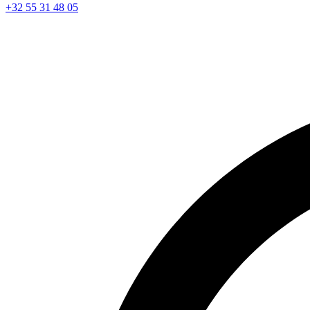
+32 55 31 48 05