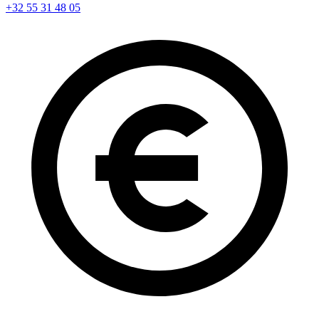
+32 55 31 48 05