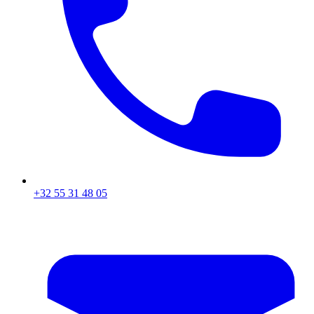
+32 55 31 48 05