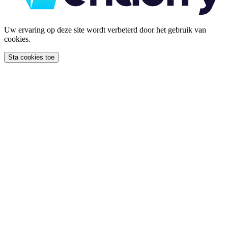
Uw ervaring op deze site wordt verbeterd door het gebruik van
cookies.
Sta cookies toe