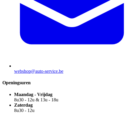
webshop@auto-service.be
Openingsuren
Maandag - Vrijdag
8u30 - 12u & 13u - 18u
Zaterdag
8u30 - 12u