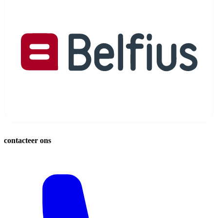
contacteer ons