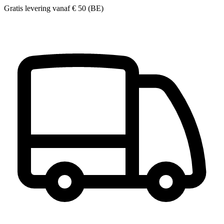
Gratis levering vanaf
€ 50 (BE)