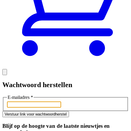
Wachtwoord herstellen
E-mailadres
*
Verstuur link voor wachtwoordherstel
Blijf op de hoogte van de laatste nieuwtjes en