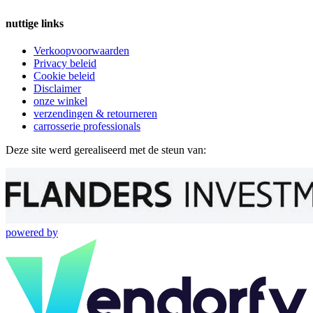
nuttige links
Verkoopvoorwaarden
Privacy beleid
Cookie beleid
Disclaimer
onze winkel
verzendingen & retourneren
carrosserie professionals
Deze site werd gerealiseerd met de steun van:
powered by